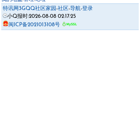
特讯网3GQQ社区家园
-
社区
-
导航
-
登录
小Q报时:2026-08-08 02:17:25
闽ICP备2021013108号