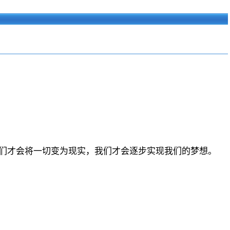
们才会将一切变为现实，我们才会逐步实现我们的梦想。