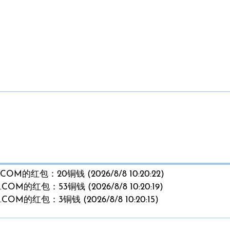
M的红包：20铜钱 (2026/8/8 10:20:22)
M的红包：53铜钱 (2026/8/8 10:20:19)
M的红包：3铜钱 (2026/8/8 10:20:15)